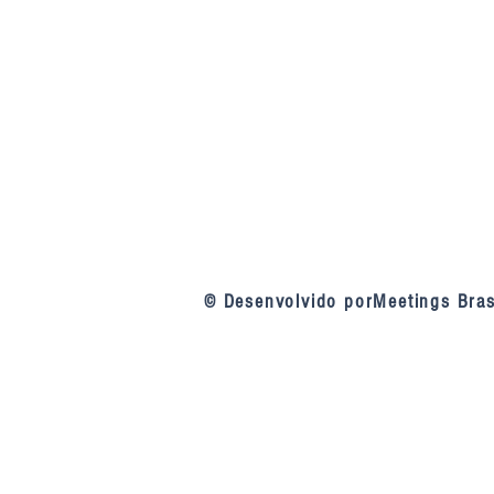
© Desenvolvido porMeetings Bras