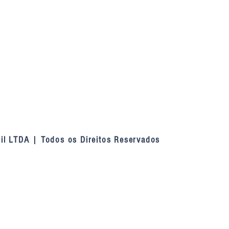
il LTDA | Todos os Direitos Reservados