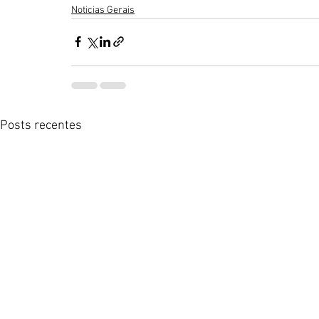
Noticias Gerais
Posts recentes