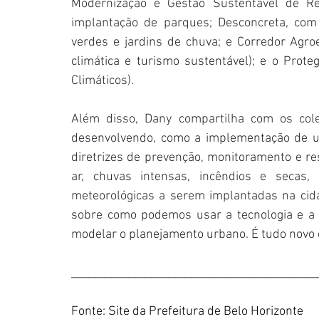
Modernização e Gestão Sustentável de Re
implantação de parques; Desconcreta, com 
verdes e jardins de chuva; e Corredor Agro
climática e turismo sustentável); e o Prot
Climáticos). 
Além disso, Dany compartilha com os cole
desenvolvendo, como a implementação de um
diretrizes de prevenção, monitoramento e re
ar, chuvas intensas, incêndios e secas,
meteorológicas a serem implantadas na cid
sobre como podemos usar a tecnologia e a in
modelar o planejamento urbano. É tudo novo e
___________________________________________
Fonte: Site da Prefeitura de Belo Horizonte