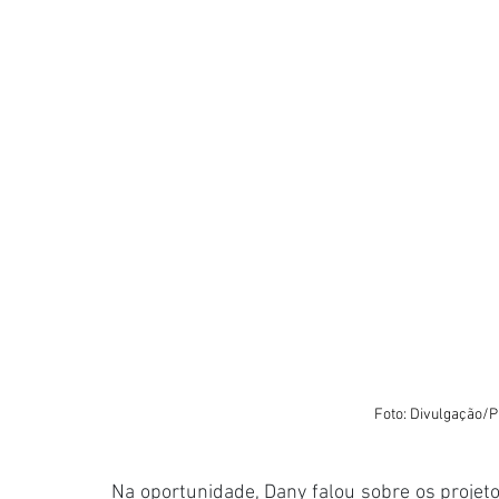
Foto: Divulgação/P
Na oportunidade, Dany falou sobre os projeto