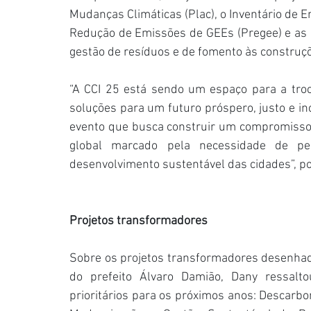
Mudanças Climáticas (Plac), o Inventário de E
Redução de Emissões de GEEs (Pregee) e as pol
gestão de resíduos e de fomento às construç
“A CCI 25 está sendo um espaço para a troc
soluções para um futuro próspero, justo e in
evento que busca construir um compromisso 
global marcado pela necessidade de pe
desenvolvimento sustentável das cidades”, po
Projetos transformadores
Sobre os projetos transformadores desenhado
do prefeito Álvaro Damião, Dany ressalto
prioritários para os próximos anos: Descarbo