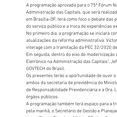
A programação aprovada para o 75º Fórum Nac
Administração das Capitais, que será realiza
em Brasília-DF, terá como foco o debate das p
do serviço público e a troca de experiências ex
No primeiro dia, a programação se iniciará com
atualizações da reforma administrativa. Victo
interage com a tramitação da PEC 32/2020 d
Em seguida, dentro do eixo de modernização d
Eletrônico na Administração das Capitais”, Je
GOVTECH do Brasil. 
Os presentes terão a oportunidade de ouvir o
ambos da secretaria de previdência do Ministé
de Responsabilidade Previdenciária e a Dra. 
órgãos públicos. 
A programação também terá espaço para a tro
pela manhã, o Secretário de Gestão e Planejam