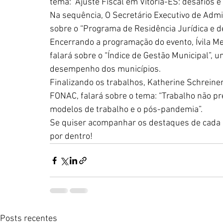
tema: “Ajuste Fiscal em Vitória-ES: desafios e
Na sequência, O Secretário Executivo de Admin
sobre o “Programa de Residência Jurídica e d
Encerrando a programação do evento, Ívila Med
falará sobre o “Índice de Gestão Municipal”, 
desempenho dos municípios. 
Finalizando os trabalhos, Katherine Schreiner
FONAC, falará sobre o tema: “Trabalho não pre
modelos de trabalho e o pós-pandemia”. 
Se quiser acompanhar os destaques de cada pa
por dentro! 
Posts recentes