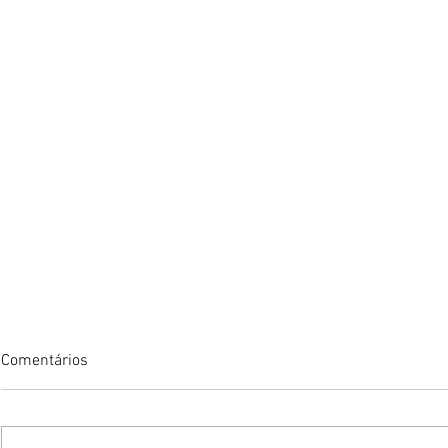
Comentários