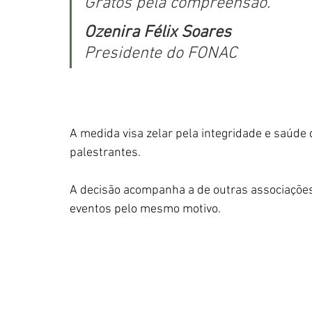
Gratos pela compreensão.
Ozenira Félix Soares 
Presidente do FONAC
A medida visa zelar pela integridade e saúde d
palestrantes. 
A decisão acompanha a de outras associaçõ
eventos pelo mesmo motivo. 