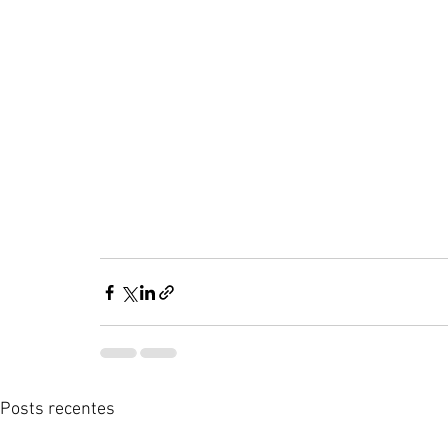
Posts recentes