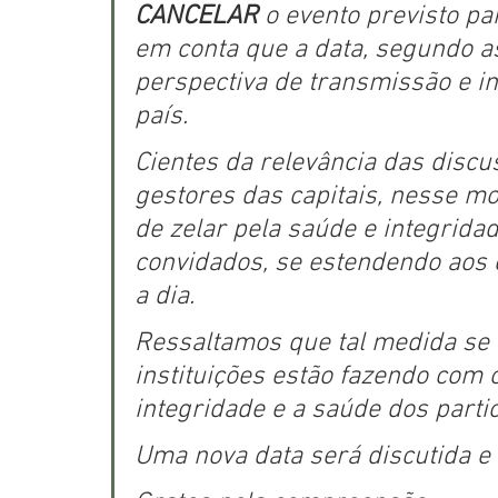
CANCELAR
 o evento previsto pa
em conta que a data, segundo as
perspectiva de transmissão e in
país.
Cientes da relevância das disc
gestores das capitais, nesse m
de zelar pela saúde e integridad
convidados, se estendendo aos
a dia.
Ressaltamos que tal medida se 
instituições estão fazendo com 
integridade e a saúde dos parti
Uma nova data será discutida e