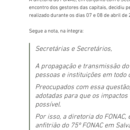
encontro dos gestores das capitais, decidiu p
realizado durante os dias 07 e 08 de abril de 
Segue a nota, na íntegra: 
Secretárias e Secretários, 
A propagação e transmissão do
pessoas e instituições em todo
Preocupados com essa questão,
adotadas para que os impactos r
possível.
Por isso, a diretoria do FONAC,
anfitrião do 75º FONAC em Salva