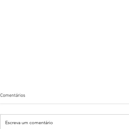
Comentários
Escreva um comentário