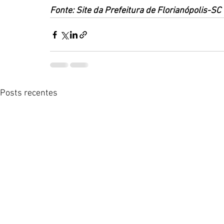
Fonte: Site da Prefeitura de Florianópolis-SC
Posts recentes