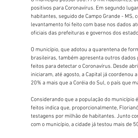
positivos para Coronavírus. Em segundo lugar
habitantes, seguido de Campo Grande - MS, co
levantamento foi feito com base nos dados at
oficiais das prefeituras e governos dos estado
O município, que adotou a quarentena de for
brasileiras, também apresenta outros dados 
feitos para detectar o Coronavírus. Desde ab
iniciaram, até agosto, a Capital já coordenou 
20% a mais que a Coréia do Sul, o país que m
Considerando que a população do município é
feitos indica que, proporcionalmente, Florian
testagens por milhão de habitantes. Junto com
com o município, a cidade já testou mais de 5