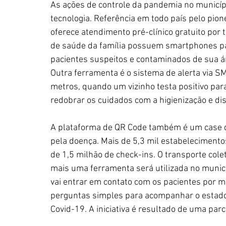
As ações de controle da pandemia no municíp
tecnologia. Referência em todo país pelo pion
oferece atendimento pré-clínico gratuito por t
de saúde da família possuem smartphones pa
pacientes suspeitos e contaminados de sua ár
Outra ferramenta é o sistema de alerta via 
metros, quando um vizinho testa positivo para 
redobrar os cuidados com a higienização e di
A plataforma de QR Code também é um case d
pela doença. Mais de 5,3 mil estabelecimento
de 1,5 milhão de check-ins. O transporte col
mais uma ferramenta será utilizada no municípi
vai entrar em contato com os pacientes por
perguntas simples para acompanhar o estado
Covid-19. A iniciativa é resultado de uma par