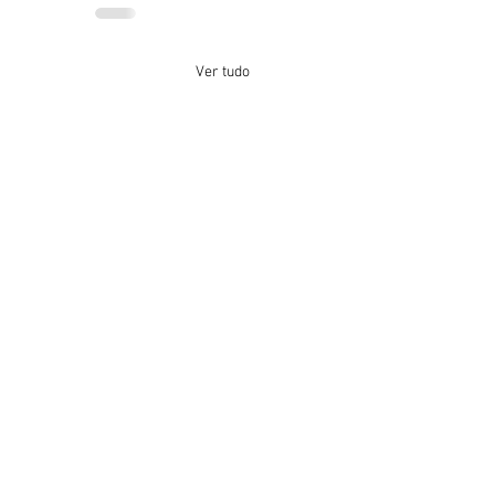
Ver tudo