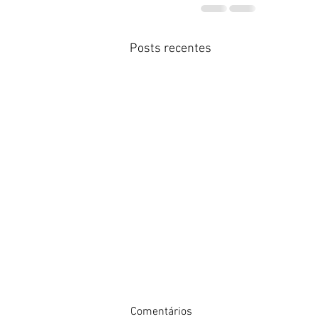
Posts recentes
Comentários