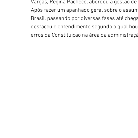
Vargas, Regina Pacheco, abordou a gestão de p
Após fazer um apanhado geral sobre o assunto
Brasil, passando por diversas fases até chega
destacou o entendimento segundo o qual houv
erros da Constituição na área da administraçã