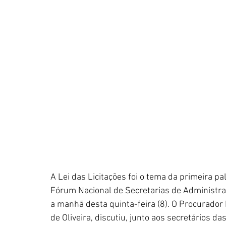
A Lei das Licitações foi o tema da primeira pa
Fórum Nacional de Secretarias de Administra
a manhã desta quinta-feira (8). O Procurador 
de Oliveira, discutiu, junto aos secretários da