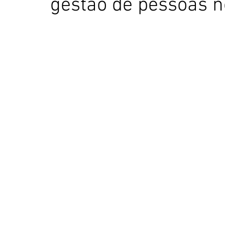
gestão de pessoas n