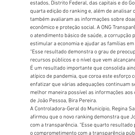
estados, Distrito Federal, das capitais e do 
quarta edição do ranking e, além de analisar
também avaliaram as informações sobre doaç
econômico e proteção social. A ONG Transparê
o atendimento básico de saúde, a corrupção 
estimular a economia e ajudar as famílias em 
“Esse resultado demonstra o grau de preocup
recursos públicos e o nível que vem alcançan
É um resultado importante que consolida ain
atípico de pandemia, que coroa este esforço c
enfatizar que várias adequações continuam se
melhor maneira possível as informações aos c
de João Pessoa, Bira Pereira.
A Controladora-Geral do Município, Regina Sa
afirmou que o novo ranking demonstra que Jo
com a transparência. “Esse quarto resultado p
o comprometimento com a transparência públi