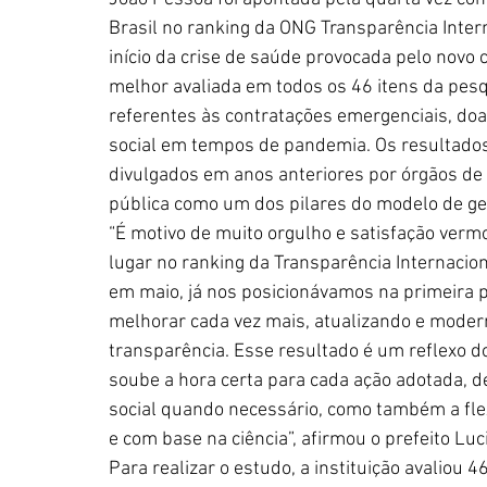
Brasil no ranking da ONG Transparência Inter
início da crise de saúde provocada pelo novo 
melhor avaliada em todos os 46 itens da pesq
referentes às contratações emergenciais, do
social em tempos de pandemia. Os resultado
divulgados em anos anteriores por órgãos de 
pública como um dos pilares do modelo de ge
“É motivo de muito orgulho e satisfação verm
lugar no ranking da Transparência Internacion
em maio, já nos posicionávamos na primeira 
melhorar cada vez mais, atualizando e moder
transparência. Esse resultado é um reflexo do
soube a hora certa para cada ação adotada, 
social quando necessário, como também a fle
e com base na ciência”, afirmou o prefeito Luc
Para realizar o estudo, a instituição avaliou 