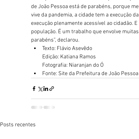
de João Pessoa está de parabéns, porque mes
vive da pandemia, a cidade tem a execução da 
execução plenamente acessível ao cidadão. E i
população. É um trabalho que envolve muitas 
parabéns”, declarou.
Texto: Flávio Asevêdo
Edição: Katiana Ramos
Fotografia: Niaranjan do Ó
Fonte: Site da Prefeitura de João Pessoa
Posts recentes