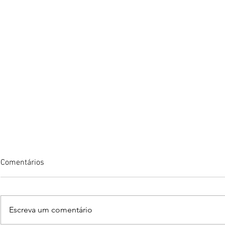
Comentários
Escreva um comentário