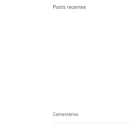
Posts recentes
Comentários