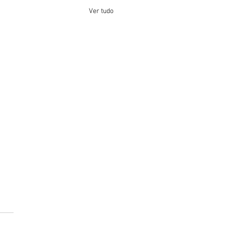
Ver tudo