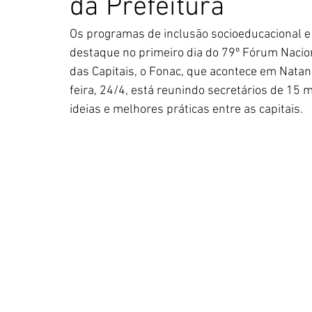
da Prefeitura
Os programas de inclusão socioeducacional e
destaque no primeiro dia do 79º Fórum Nacio
das Capitais, o Fonac, que acontece em Nata
feira, 24/4, está reunindo secretários de 15 
ideias e melhores práticas entre as capitais.