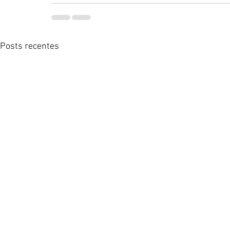
Posts recentes