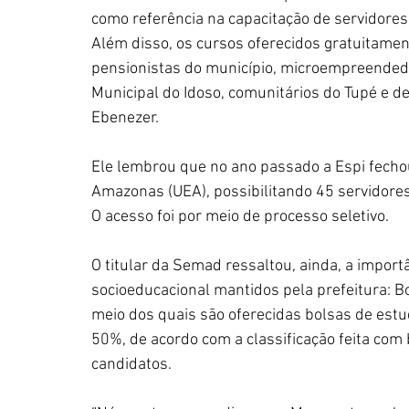
como referência na capacitação de servidores,
Além disso, os cursos oferecidos gratuitamen
pensionistas do município, microempreended
Municipal do Idoso, comunitários do Tupé e 
Ebenezer.
Ele lembrou que no ano passado a Espi fecho
Amazonas (UEA), possibilitando 45 servidor
O acesso foi por meio de processo seletivo. 
O titular da Semad ressaltou, ainda, a import
socioeducacional mantidos pela prefeitura: B
meio dos quais são oferecidas bolsas de est
50%, de acordo com a classificação feita com
candidatos.