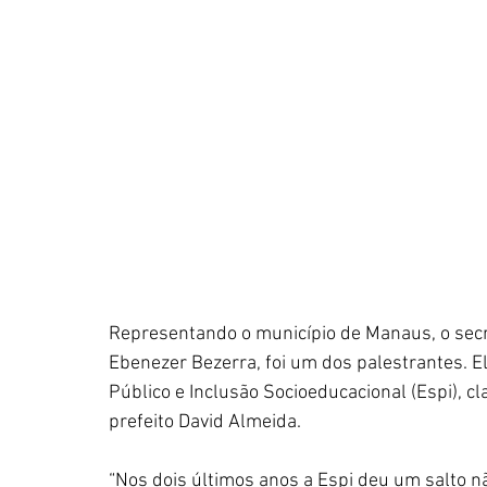
Representando o município de Manaus, o secr
Ebenezer Bezerra, foi um dos palestrantes. Ele
Público e Inclusão Socioeducacional (Espi), 
prefeito David Almeida.
“Nos dois últimos anos a Espi deu um salto nã