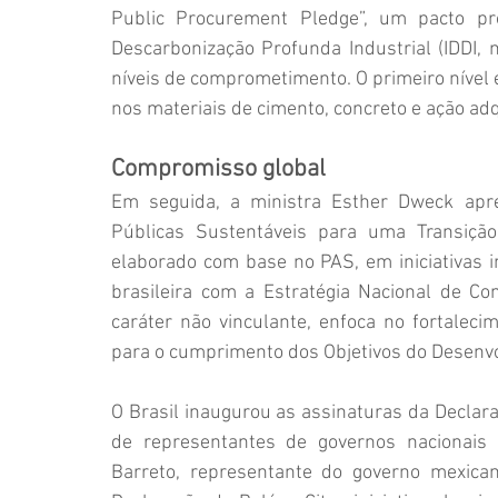
Public Procurement Pledge”, um pacto pr
Descarbonização Profunda Industrial (IDDI, 
níveis de comprometimento. O primeiro nível e
nos materiais de cimento, concreto e ação adq
Compromisso global
Em seguida, a ministra Esther Dweck apr
Públicas Sustentáveis para uma Transição 
elaborado com base no PAS, em iniciativas in
brasileira com a Estratégia Nacional de Com
caráter não vinculante, enfoca no fortalecim
para o cumprimento dos Objetivos do Desenv
O Brasil inaugurou as assinaturas da Declara
de representantes de governos nacionais e
Barreto, representante do governo mexica