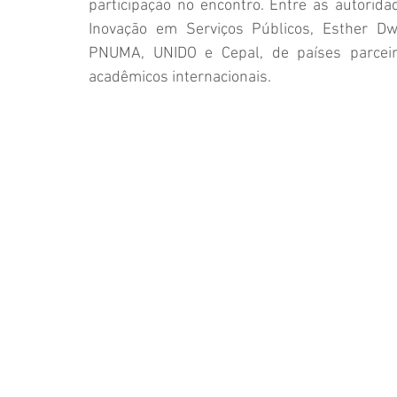
participação no encontro. Entre as autorid
Inovação em Serviços Públicos, Esther Dwe
PNUMA, UNIDO e Cepal, de países parceiro
acadêmicos internacionais.