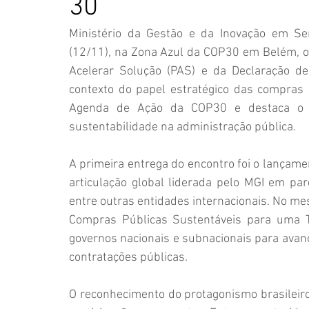
30
Ministério da Gestão e da Inovação em Serv
(12/11), na Zona Azul da COP30 em Belém, o 
Acelerar Solução (PAS) e da Declaração d
contexto do papel estratégico das compras es
Agenda de Ação da COP30 e destaca o co
sustentabilidade na administração pública.
A primeira entrega do encontro foi o lançame
articulação global liderada pelo MGI em p
entre outras entidades internacionais. No me
Compras Públicas Sustentáveis para uma Tr
governos nacionais e subnacionais para avança
contratações públicas.
O reconhecimento do protagonismo brasileiro 