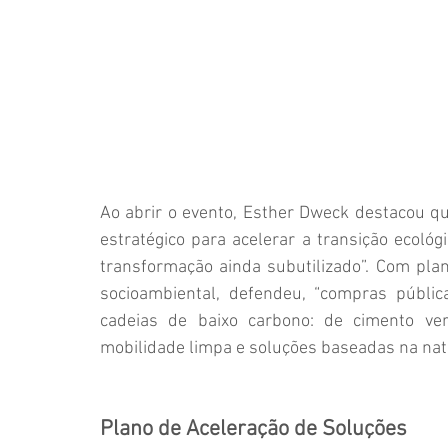
Ao abrir o evento, Esther Dweck destacou q
estratégico para acelerar a transição ecoló
transformação ainda subutilizado”. Com pl
socioambiental, defendeu, “compras públi
cadeias de baixo carbono: de cimento verd
mobilidade limpa e soluções baseadas na natu
Plano de Aceleração de Soluções