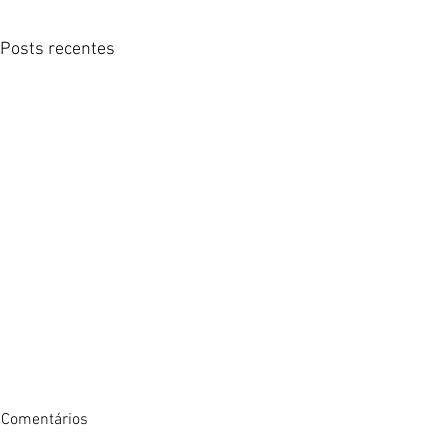
Posts recentes
Comentários