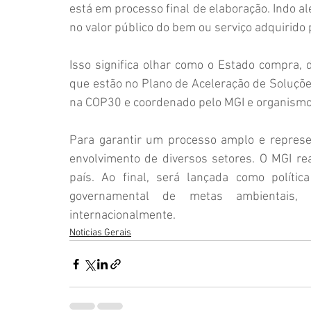
está em processo final de elaboração. Indo al
no valor público do bem ou serviço adquirido
Isso significa olhar como o Estado compra, 
que estão no Plano de Aceleração de Soluçõe
na COP30 e coordenado pelo MGI e organismos
Para garantir um processo amplo e represen
envolvimento de diversos setores. O MGI rea
país. Ao final, será lançada como políti
governamental de metas ambientais, s
internacionalmente.
Noticias Gerais