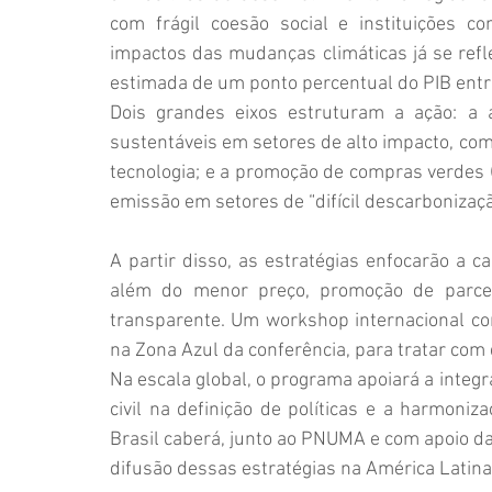
com frágil coesão social e instituições c
impactos das mudanças climáticas já se ref
estimada de um ponto percentual do PIB entr
Dois grandes eixos estruturam a ação: a a
sustentáveis em setores de alto impacto, como
tecnologia; e a promoção de compras verdes (
emissão em setores de “difícil descarbonizaçã
A partir disso, as estratégias enfocarão a ca
além do menor preço, promoção de parceri
transparente. Um workshop internacional com
na Zona Azul da conferência, para tratar com 
Na escala global, o programa apoiará a integr
civil na definição de políticas e a harmoniza
Brasil caberá, junto ao PNUMA e com apoio da 
difusão dessas estratégias na América Latina