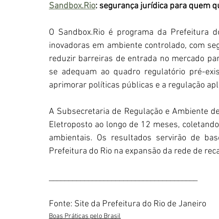
Sandbox.Rio
: segurança jurídica para quem q
O Sandbox.Rio é programa da Prefeitura d
inovadoras em ambiente controlado, com segu
reduzir barreiras de entrada no mercado pa
se adequam ao quadro regulatório pré-exis
aprimorar políticas públicas e a regulação apl
A Subsecretaria de Regulação e Ambiente d
Eletroposto ao longo de 12 meses, coletando 
ambientais. Os resultados servirão de bas
Prefeitura do Rio na expansão da rede de reca
______________________________________
Fonte: Site da Prefeitura do Rio de Janeiro
Boas Práticas pelo Brasil