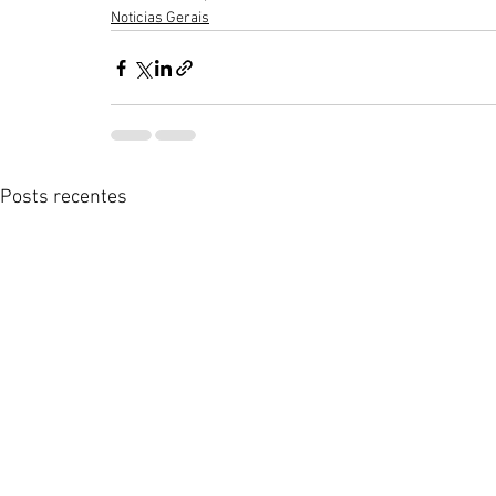
Noticias Gerais
Posts recentes