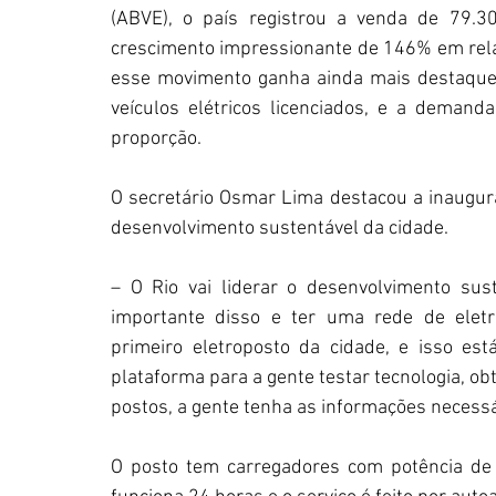
(ABVE), o país registrou a venda de 79.
crescimento impressionante de 146% em rela
esse movimento ganha ainda mais destaque: 
veículos elétricos licenciados, e a demand
proporção.
O secretário Osmar Lima destacou a inaugur
desenvolvimento sustentável da cidade.
– O Rio vai liderar o desenvolvimento suste
importante disso e ter uma rede de elet
primeiro eletroposto da cidade, e isso es
plataforma para a gente testar tecnologia, ob
postos, a gente tenha as informações necessá
O posto tem carregadores com potência de 