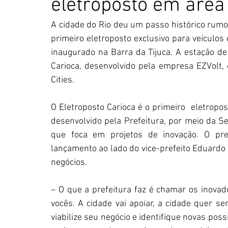
eletroposto em área
A cidade do Rio deu um passo histórico rumo 
primeiro eletroposto exclusivo para veículos e
inaugurado na Barra da Tijuca. A estação de 
Carioca, desenvolvido pela empresa EZVolt, 
Cities.
O Eletroposto Carioca é o primeiro  eletropos
desenvolvido pela Prefeitura, por meio da S
que foca em projetos de inovação. O pre
lançamento ao lado do vice-prefeito Eduardo C
negócios.
– O que a prefeitura faz é chamar os inovad
vocês. A cidade vai apoiar, a cidade quer se
viabilize seu negócio e identifique novas poss