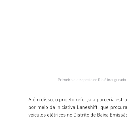
Primeiro eletroposto do Rio é inaugurado 
Além disso, o projeto reforça a parceria estra
por meio da iniciativa Laneshift, que procura
veículos elétricos no Distrito de Baixa Emissã