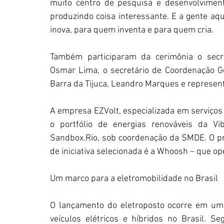
muito centro de pesquisa e desenvolviment
produzindo coisa interessante. E a gente aq
inova, para quem inventa e para quem cria.
Também participaram da cerimônia o secre
Osmar Lima, o secretário de Coordenação G
Barra da Tijuca, Leandro Marques e represent
A empresa EZVolt, especializada em serviços 
o portfólio de energias renováveis da Vib
Sandbox.Rio, sob coordenação da SMDE. O pr
de iniciativa selecionada é a Whoosh – que op
Um marco para a eletromobilidade no Brasil
O lançamento do eletroposto ocorre em u
veículos elétricos e híbridos no Brasil. Se