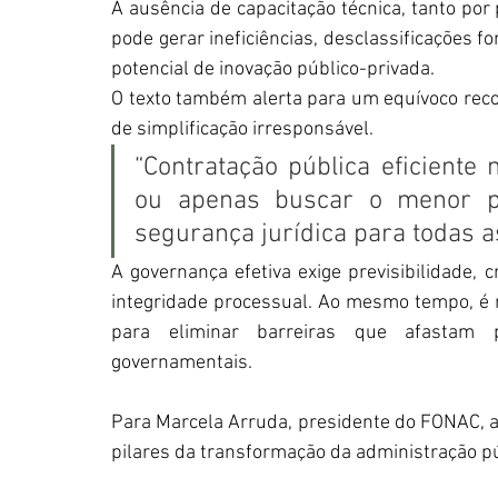
A ausência de capacitação técnica, tanto por
pode gerar ineficiências, desclassificações 
potencial de inovação público-privada.
O texto também alerta para um equívoco recor
de simplificação irresponsável.
“Contratação pública eficiente n
ou apenas buscar o menor p
segurança jurídica para todas as
A governança efetiva exige previsibilidade, cri
integridade processual. Ao mesmo tempo, é n
para eliminar barreiras que afastam
governamentais.
Para Marcela Arruda, presidente do FONAC, a
pilares da transformação da administração púb