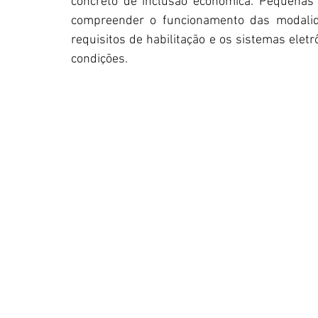
concreto de inclusão econômica. Pequenas
compreender o funcionamento das modalidad
requisitos de habilitação e os sistemas ele
condições.