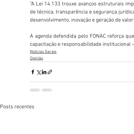
“A Lei 14.133 trouxe avanços estruturais imp
de técnica, transparência e segurança jurídic
desenvolvimento, inovação e geração de valor 
A agenda defendida pelo FONAC reforça que e
capacitação e responsabilidade institucional
Noticias Gerais
Opinião
Posts recentes