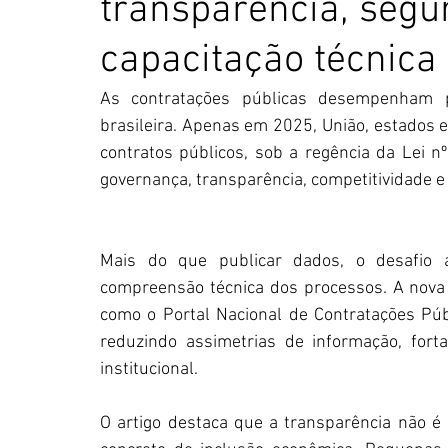
transparência, segur
capacitação técnica
As contratações públicas desempenham p
brasileira. Apenas em 2025, União, estados 
contratos públicos, sob a regência da Lei n
governança, transparência, competitividade e 
Mais do que publicar dados, o desafio a
compreensão técnica dos processos. A nova 
como o Portal Nacional de Contratações Púb
reduzindo assimetrias de informação, fort
institucional.
O artigo destaca que a transparência não é