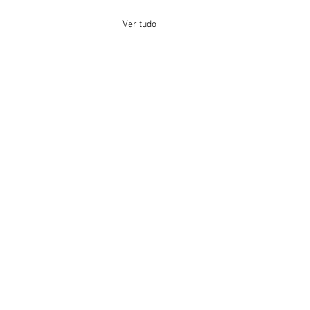
Ver tudo