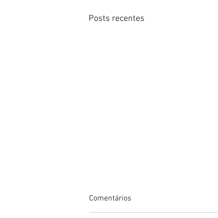
Posts recentes
Comentários