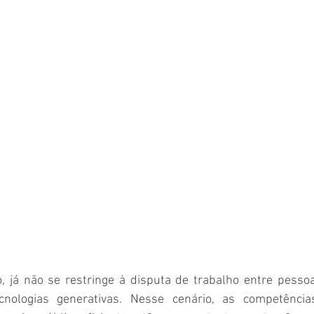
o, já não se restringe à disputa de trabalho entre pess
nologias generativas. Nesse cenário, as competências