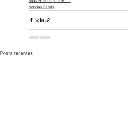
Boas Práticas pelo Brasil
Noticias Gerais
Posts recentes