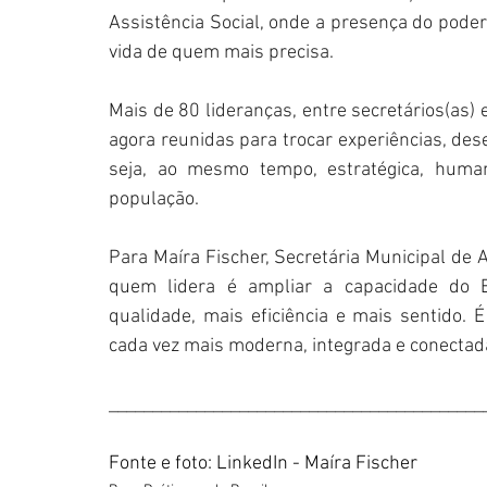
Assistência Social, onde a presença do poder p
vida de quem mais precisa.
Mais de 80 lideranças, entre secretários(as) e
agora reunidas para trocar experiências, des
seja, ao mesmo tempo, estratégica, human
população.
Para Maíra Fischer, Secretária Municipal de 
quem lidera é ampliar a capacidade do E
qualidade, mais eficiência e mais sentido.
cada vez mais moderna, integrada e conectada
___________________________________________
Fonte e foto: LinkedIn - Maíra Fischer