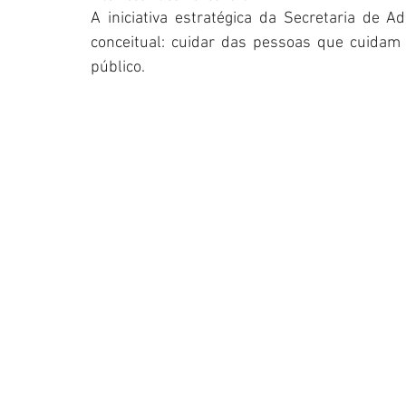
A iniciativa estratégica da Secretaria de A
conceitual: cuidar das pessoas que cuidam 
público.