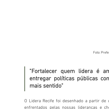
Foto: Prefe
"Fortalecer quem lidera é a
entregar políticas públicas co
mais sentido"
O Lidera Recife foi desenhado a partir de 
enfrentados pelas nossas lideranças e c