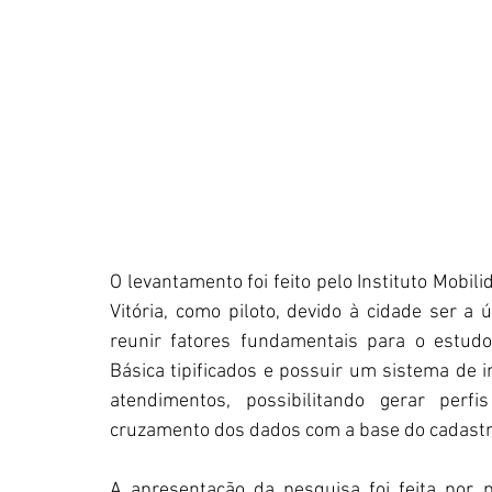
O levantamento foi feito pelo Instituto Mobil
Vitória, como piloto, devido à cidade ser a ú
reunir fatores fundamentais para o estudo
Básica tipificados e possuir um sistema de 
atendimentos, possibilitando gerar perf
cruzamento dos dados com a base do cadastr
A apresentação da pesquisa foi feita por p