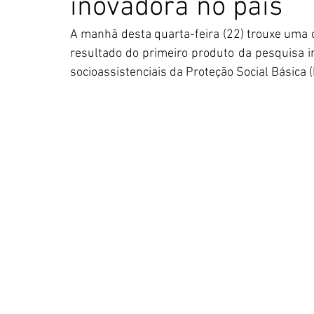
inovadora no país
A manhã desta quarta-feira (22) trouxe uma óti
resultado do primeiro produto da pesquisa in
socioassistenciais da Proteção Social Básica (P