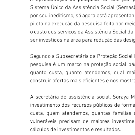
Sistema Único da Assistência Social (Semas
por seu ineditismo, só agora está apresentand
piloto na execução da pesquisa feita por mei
o custo dos serviços da Assistência Social d
ser investidos na área para redução das desi
Segundo a Subsecretária da Proteção Social Bás
pesquisa é um marco na proteção social bás
quanto custa, quanto atendemos, qual maio
construir ofertas mais eficientes e nos mostr
A secretária de assistência social, Soraya M
investimento dos recursos públicos de forma 
custa, quem atendemos, quantas famílias
vulneráveis precisam de maiores investimen
cálculos de investimentos e resultados.