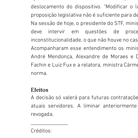
deslocamento do dispositivo. “Modificar o 
proposição legislativa não é suficiente para de
Na sessão de hoje, o presidente do STF, minist
deve intervir em questões de proced
inconstitucionalidade, o que não houve no cas
Acompanharam esse entendimento os ministr
André Mendonça, Alexandre de Moraes e Dia
Fachin e Luiz Fux e a relatora, ministra Cárm
norma.
Efeitos
A decisão só valerá para futuras contrataçõ
atuais servidores. A liminar anteriormente
revogada.
_______________
Créditos: 