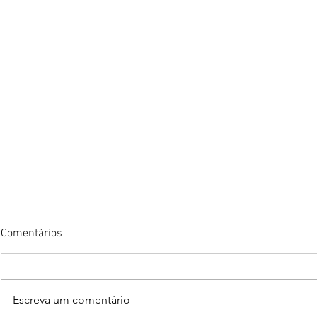
Comentários
Escreva um comentário