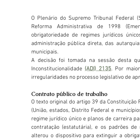
O Plenário do Supremo Tribunal Federal (S
Reforma Administrativa de 1998 (Emen
obrigatoriedade de regimes jurídicos único
administração pública direta, das autarquia
municipais.
A decisão foi tomada na sessão desta qua
Inconstitucionalidade 
(ADI) 2135
. Por maior
irregularidades no processo legislativo de a
Contrato público de trabalho
O texto original do artigo 39 da Constituição
(União, estados, Distrito Federal e município
regime jurídico único e planos de carreira pa
contratação (estatutária), e os padrões de
alterou o dispositivo para extinguir ​a obrig