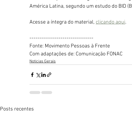
América Latina, segundo um estudo do BID (
Acesse a íntegra do material, 
clicando aqui
. 
-------------------------------
Fonte: Movimento Pessoas à Frente
Com adaptações de: Comunicação FONAC
Noticias Gerais
Posts recentes