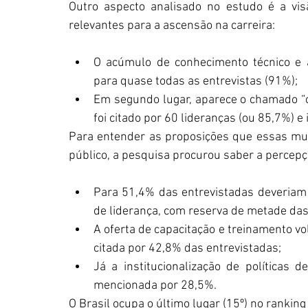
Outro aspecto analisado no estudo é a vis
relevantes para a ascensão na carreira:
O acúmulo de conhecimento técnico e 
para quase todas as entrevistas (91%);
Em segundo lugar, aparece o chamado “cap
foi citado por 60 lideranças (ou 85,7%) e
Para entender as proposições que essas mul
público, a pesquisa procurou saber a percepç
Para 51,4% das entrevistadas deveriam t
de liderança, com reserva de metade das 
A oferta de capacitação e treinamento vo
citada por 42,8% das entrevistadas;
Já a institucionalização de políticas 
mencionada por 28,5%.
O Brasil ocupa o último lugar (15º) no ranking