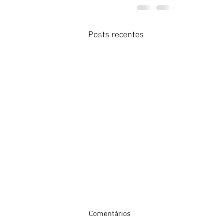
Posts recentes
Comentários