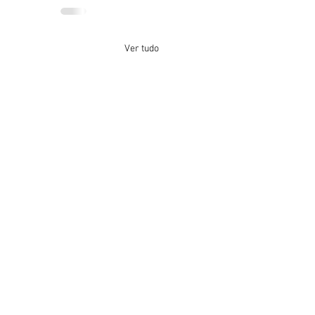
Ver tudo