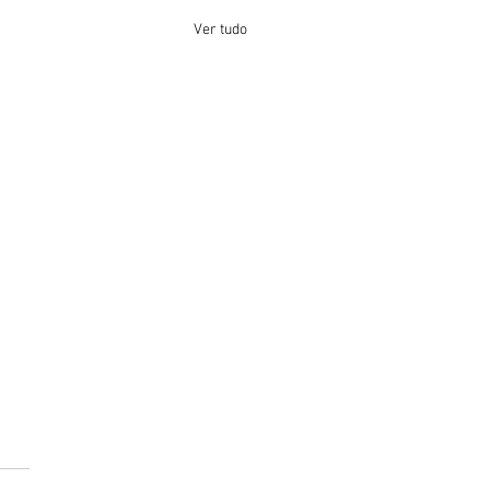
Ver tudo