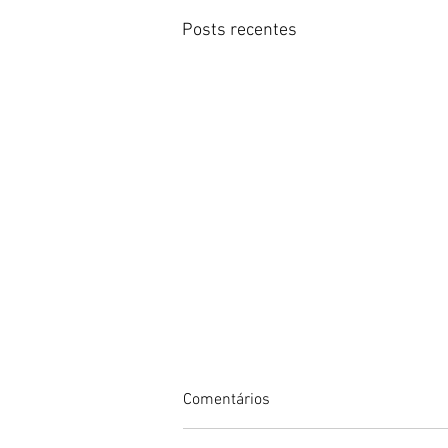
Posts recentes
Comentários