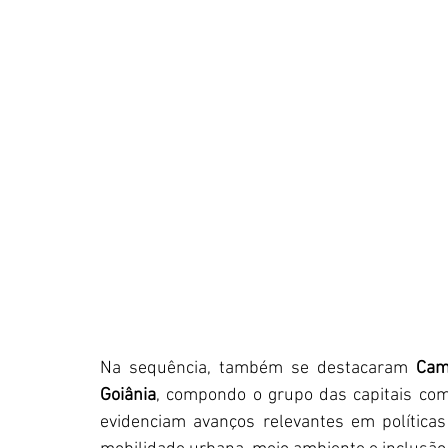
Na sequência, também se destacaram 
Cam
Goiânia
, compondo o grupo das capitais com
evidenciam avanços relevantes em políticas