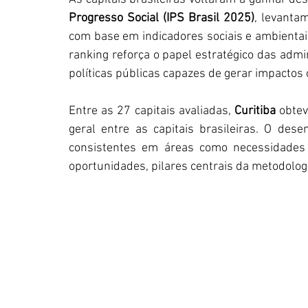
Progresso Social (IPS Brasil 2025)
, levanta
com base em indicadores sociais e ambientais,
ranking reforça o papel estratégico das admi
políticas públicas capazes de gerar impactos
Entre as 27 capitais avaliadas, 
Curitiba
 obtev
geral entre as capitais brasileiras. O des
consistentes em áreas como necessidades
oportunidades, pilares centrais da metodologi