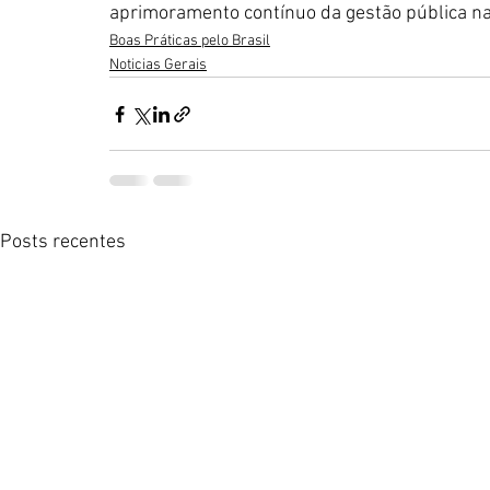
aprimoramento contínuo da gestão pública nas
Boas Práticas pelo Brasil
Noticias Gerais
Posts recentes