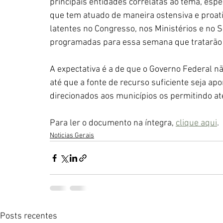
principais entidades correlatas ao tema, espe
que tem atuado de maneira ostensiva e proati
latentes no Congresso, nos Ministérios e no 
programadas para essa semana que tratarão
A expectativa é a de que o Governo Federal nã
até que a fonte de recurso suficiente seja ap
direcionados aos municípios os permitindo ate
Para ler o documento na íntegra, 
clique aqui
. 
Noticias Gerais
Posts recentes