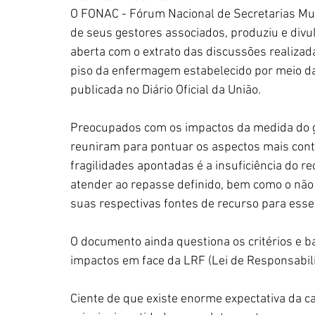
O FONAC - Fórum Nacional de Secretarias Mun
de seus gestores associados, produziu e divul
aberta com o extrato das discussões realizad
piso da enfermagem estabelecido por meio da
publicada no Diário Oficial da União. 
Preocupados com os impactos da medida do go
reuniram para pontuar os aspectos mais cont
fragilidades apontadas é a insuficiência do r
atender ao repasse definido, bem como o não
suas respectivas fontes de recurso para esse 
O documento ainda questiona os critérios e bas
impactos em face da LRF (Lei de Responsabilid
Ciente de que existe enorme expectativa da ca