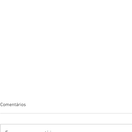
Comentários